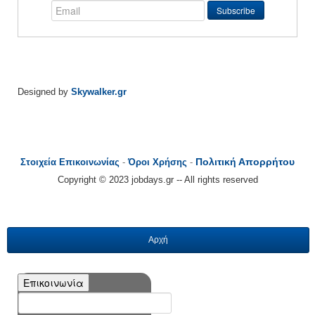
Designed by
Skywalker.gr
Πολιτική Απορρήτου
Στοιχεία Επικοινωνίας
-
Όροι Χρήσης
-
Copyright © 2023 jobdays.gr -- All rights reserved
Αρχή