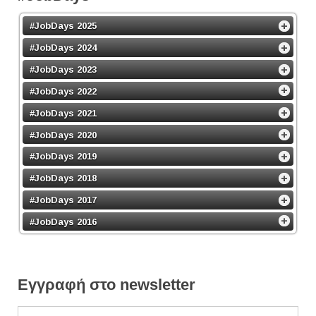
#JobDays 2025
#JobDays 2024
#JobDays 2023
#JobDays 2022
#JobDays 2021
#JobDays 2020
#JobDays 2019
#JobDays 2018
#JobDays 2017
#JobDays 2016
Εγγραφή στο newsletter