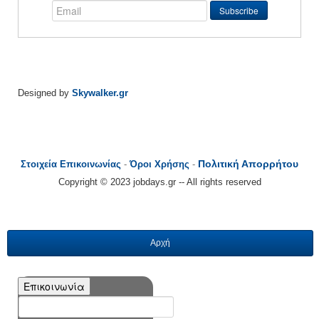
Designed by
Skywalker.gr
Πολιτική Απορρήτου
Στοιχεία Επικοινωνίας
-
Όροι Χρήσης
-
Copyright © 2023 jobdays.gr -- All rights reserved
Αρχή