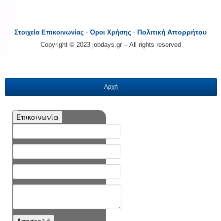
Πολιτική Απορρήτου
Στοιχεία Επικοινωνίας
-
Όροι Χρήσης
-
Copyright © 2023 jobdays.gr -- All rights reserved
Αρχή