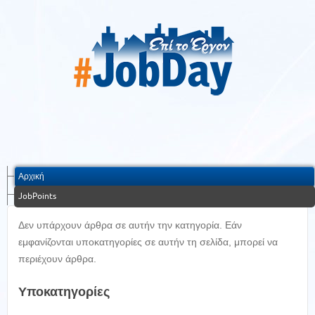
Αρχική
JobPoints
Δεν υπάρχουν άρθρα σε αυτήν την κατηγορία. Εάν
εμφανίζονται υποκατηγορίες σε αυτήν τη σελίδα, μπορεί να
περιέχουν άρθρα.
Υποκατηγορίες