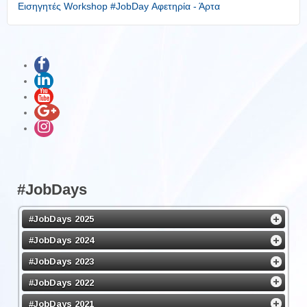
Εισηγητές Workshop #JobDay Αφετηρία - Άρτα
#JobDays
#JobDays 2025
#JobDays 2024
#JobDays 2023
#JobDays 2022
#JobDays 2021