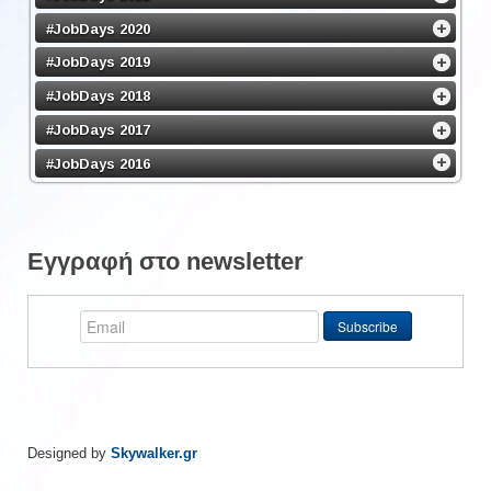
#JobDays 2020
#JobDays 2019
#JobDays 2018
#JobDays 2017
#JobDays 2016
Εγγραφή στο newsletter
Designed by
Skywalker.gr