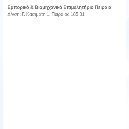
Εμπορικό & Βιομηχανικό Επιμελητήριο Πειραιά
Δ/νση: Γ. Κασιμάτη 1, Πειραιάς 185 31