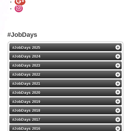
#JobDays
#JobDays 2025
#JobDays 2024
#JobDays 2023
#JobDays 2022
#JobDays 2021
#JobDays 2020
#JobDays 2019
#JobDays 2018
#JobDays 2017
#JobDays 2016