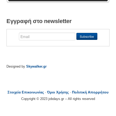
Εγγραφή στο newsletter
Designed by
Skywalker.gr
Πολιτική Απορρήτου
Στοιχεία Επικοινωνίας
-
Όροι Χρήσης
-
Copyright © 2023 jobdays.gr -- All rights reserved