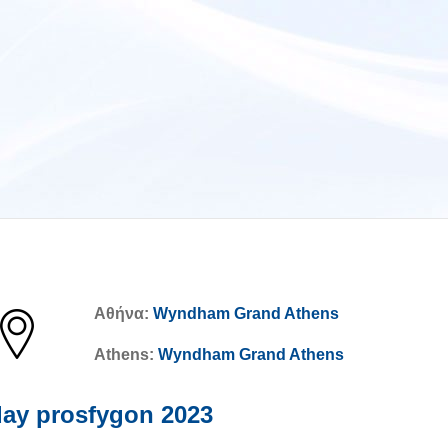
Αθήνα:
Wyndham Grand Athens
Athens:
Wyndham Grand Athens