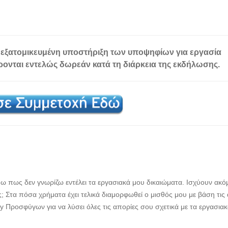
 εξατομικευμένη υποστήριξη των υποψηφίων για εργασία
ρονται
εντελώς δωρεάν
κατά τη διάρκεια της εκδήλωσης.
ω πως δεν γνωρίζω εντέλει τα εργασιακά μου δικαιώματα. Ισχύουν ακόμ
ς; Στα πόσα χρήματα έχει τελικά διαμορφωθεί ο μισθός μου με βάση τις
 Προσφύγων για να λύσει όλες τις απορίες σου σχετικά με τα εργασια