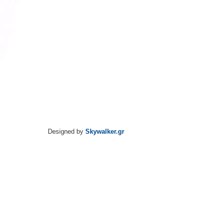
Designed by
Skywalker.gr