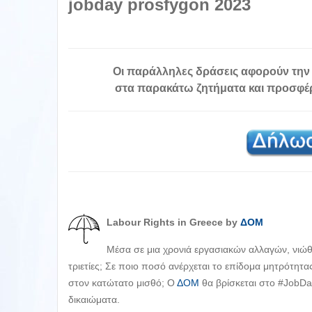
jobday prosfygon 2023
Οι παράλληλες δράσεις αφορούν την
στα παρακάτω ζητήματα και προσφέ
Labour Rights in Greece by
ΔΟΜ
Μέσα σε μια χρονιά εργασιακών αλλαγών, νιώθ
τριετίες; Σε ποιο ποσό ανέρχεται το επίδομα μητρότητα
στον κατώτατο μισθό; Ο
ΔΟΜ
θα βρίσκεται στο #JobDay
δικαιώματα.