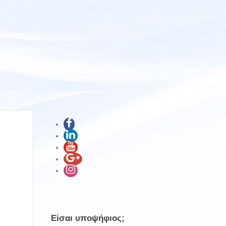
Είσαι υποψήφιος;