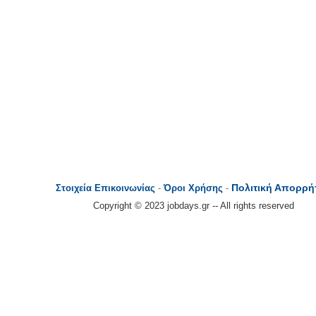
Πολιτική Απορρή
Στοιχεία Επικοινωνίας
-
Όροι Χρήσης
-
Copyright © 2023 jobdays.gr -- All rights reserved