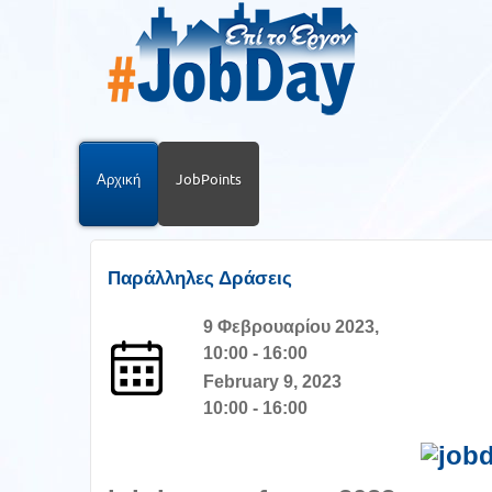
Αρχική
JobPoints
Παράλληλες Δράσεις
9 Φεβρουαρίου 2023,
10:00 - 16:00
February 9, 2023
10:00 - 16:00