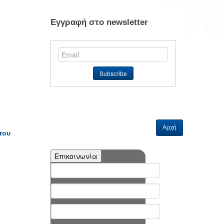
Εγγραφή στο newsletter
Αρχή
του