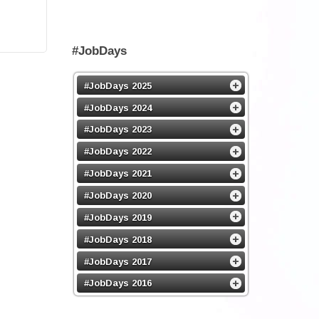
#JobDays
#JobDays 2025
#JobDays 2024
#JobDays 2023
#JobDays 2022
#JobDays 2021
#JobDays 2020
#JobDays 2019
#JobDays 2018
#JobDays 2017
#JobDays 2016