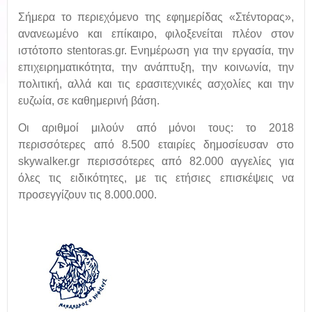
Σήμερα το περιεχόμενο της εφημερίδας «Στέντορας»,
ανανεωμένο και επίκαιρο, φιλοξενείται πλέον στον
ιστότοπο stentoras.gr. Ενημέρωση για την εργασία, την
επιχειρηματικότητα, την ανάπτυξη, την κοινωνία, την
πολιτική, αλλά και τις ερασιτεχνικές ασχολίες και την
ευζωία, σε καθημερινή βάση.
Οι αριθμοί μιλούν από μόνοι τους: το 2018
περισσότερες από 8.500 εταιρίες δημοσίευσαν στο
skywalker.gr περισσότερες από 82.000 αγγελίες για
όλες τις ειδικότητες, με τις ετήσιες επισκέψεις να
προσεγγίζουν τις 8.000.000.