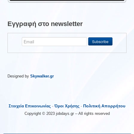
Εγγραφή στο newsletter
Designed by
Skywalker.gr
Πολιτική Απορρήτου
Στοιχεία Επικοινωνίας
-
Όροι Χρήσης
-
Copyright © 2023 jobdays.gr -- All rights reserved