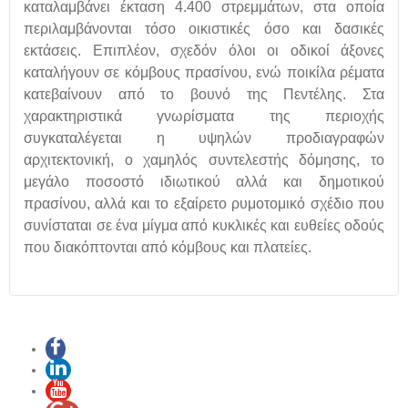
καταλαμβάνει έκταση 4.400 στρεμμάτων, στα οποία
περιλαμβάνονται τόσο οικιστικές όσο και δασικές
εκτάσεις. Επιπλέον, σχεδόν όλοι οι οδικοί άξονες
καταλήγουν σε κόμβους πρασίνου, ενώ ποικίλα ρέματα
κατεβαίνουν από το βουνό της Πεντέλης. Στα
χαρακτηριστικά γνωρίσματα της περιοχής
συγκαταλέγεται η υψηλών προδιαγραφών
αρχιτεκτονική, ο χαμηλός συντελεστής δόμησης, το
μεγάλο ποσοστό ιδιωτικού αλλά και δημοτικού
πρασίνου, αλλά και το εξαίρετο ρυμοτομικό σχέδιο που
συνίσταται σε ένα μίγμα από κυκλικές και ευθείες οδούς
που διακόπτονται από κόμβους και πλατείες.