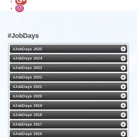
#JobDays
#JobDays 2025
#JobDays 2024
#JobDays 2023
#JobDays 2022
#JobDays 2021
#JobDays 2020
#JobDays 2019
#JobDays 2018
#JobDays 2017
#JobDays 2016