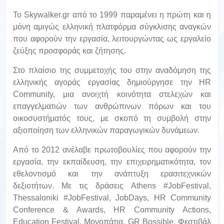
Το Skywalker.gr από το 1999 παραμένει η πρώτη και η
μόνη αμιγώς ελληνική πλατφόρμα σύγκλισης αναγκών
που αφορούν την εργασία, λειτουργώντας ως εργαλείο
ζεύξης προσφοράς και ζήτησης.
Στο πλαίσιο της συμμετοχής του στην αναδόμηση της
ελληνικής αγοράς εργασίας δημιούργησε την HR
Community, μια ανοιχτή κοινότητα στελεχών και
επαγγελματιών των ανθρώπινων πόρων και του
οικοσυστήματός τους, με σκοπό τη συμβολή στην
αξιοποίηση των ελληνικών παραγωγικών δυνάμεων.
Από το 2012 ανέλαβε πρωτοβουλίες που αφορούν την
εργασία, την εκπαίδευση, την επιχειρηματικότητα, τον
εθελοντισμό και την ανάπτυξη ερασιτεχνικών
δεξιοτήτων. Με τις δράσεις Athens #JobFestival,
Thessaloniki #JobFestival, JobDays, HR Community
Conference & Awards, HR Community Actions,
Εducation Festival, Μονοπάτια, GR Bossible, Φεστιβάλ