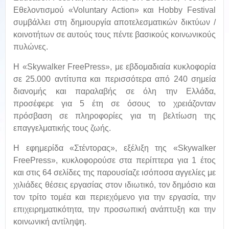
Εθελοντισμού «Voluntary Action» και Hobby Festival
συμβάλλει στη δημιουργία αποτελεσματικών δικτύων /
κοινοτήτων σε αυτούς τους πέντε βασικούς κοινωνικούς
πυλώνες.
H «Skywalker FreePress», με εβδομαδιαία κυκλοφορία
σε 25.000 αντίτυπα και περισσότερα από 240 σημεία
διανομής και παραλαβής σε όλη την Ελλάδα,
προσέφερε για 5 έτη σε όσους το χρειάζονταν
πρόσβαση σε πληροφορίες για τη βελτίωση της
επαγγελματικής τους ζωής.
Η εφημερίδα «Στέντορας», εξέλιξη της «Skywalker
FreePress», κυκλοφορούσε στα περίπτερα για 1 έτος
και στις 64 σελίδες της παρουσίαζε ισόποσα αγγελίες με
χιλιάδες θέσεις εργασίας στον ιδιωτικό, τον δημόσιο και
τον τρίτο τομέα και περιεχόμενο για την εργασία, την
επιχειρηματικότητα, την προσωπική ανάπτυξη και την
κοινωνική αντίληψη.