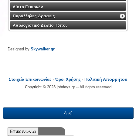
Λίστα Εταιριών
Παράλληλες Δράσεις
Απολογιστικό Δελτίο Τύπου
Designed by
Skywalker.gr
Πολιτική Απορρήτου
Στοιχεία Επικοινωνίας
-
Όροι Χρήσης
-
Copyright © 2023 jobdays.gr -- All rights reserved
Αρχή