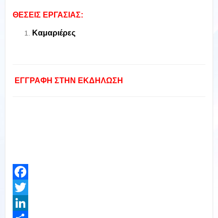
ΘΕΣΕΙΣ ΕΡΓΑΣΙΑΣ:
Καμαριέρες
ΕΓΓΡΑΦΗ ΣΤΗΝ ΕΚΔΗΛΩΣΗ
Facebook
Twitter