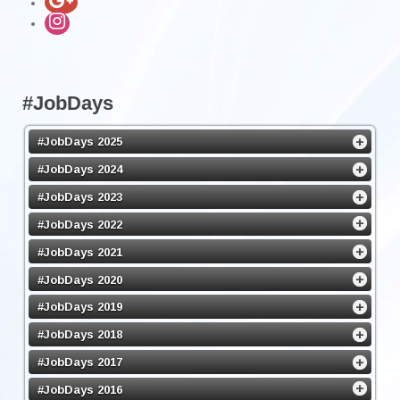
#JobDays
#JobDays 2025
#JobDays 2024
#JobDays 2023
#JobDays 2022
#JobDays 2021
#JobDays 2020
#JobDays 2019
#JobDays 2018
#JobDays 2017
#JobDays 2016