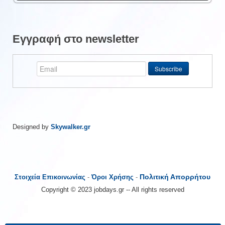
Εγγραφή στο newsletter
Designed by
Skywalker.gr
Πολιτική Απορρήτου
Στοιχεία Επικοινωνίας
-
Όροι Χρήσης
-
Copyright © 2023 jobdays.gr -- All rights reserved